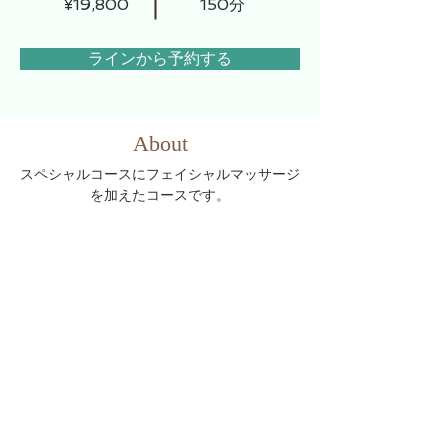
¥19,800
150分
ラインから予約する
About
スペシャルコースにフェイシャルマッサージ
を加えたコースです。