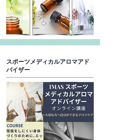
スポーツメディカルアロマアド
バイザー