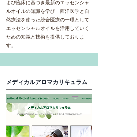
よび臨床に基づき最新のエッセンシャ
ルオイルの知識を学びー西洋医学と自
然療法を使った統合医療の一環として
エッセンシャルオイルを活用していく
ための知識と技術を提供しておりま
す。
メディカルアロマカリキュラム