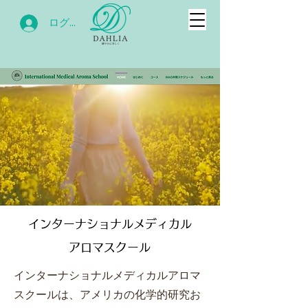
ログイン
インターナショナルメディカル
アロマスクール
インターナショナルメディカルアロマ
スクールは、アメリカの化学的研究お