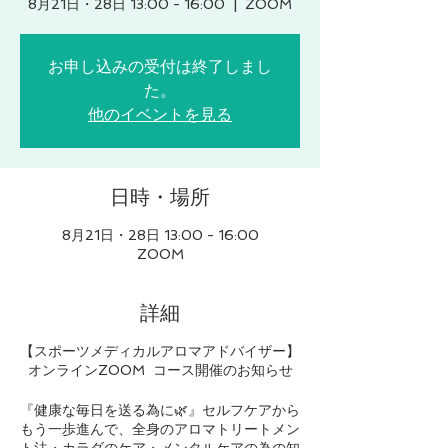
8月21日・28日 13:00 - 16:00
  |  
ZOOM
お申し込みの受付は終了しまし
た。
他のイベントを見る
日時・場所
8月21日・28日 13:00 - 16:00
ZOOM
詳細
【スポーツメディカルアロマアドバイザー】
オンラインZOOM コース開催のお知らせ
『健康な毎日を送る為に🌿』セルフケアから
もう一歩進んで、全身のアロマトリートメン