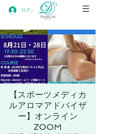
ログイン
【スポーツメディカ
ルアロマアドバイザ
ー】オンライン
ZOOM