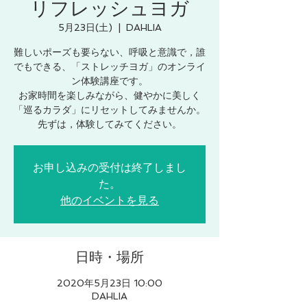
リフレッシュヨガ
5月23日(土)
  |  
DAHLIA
難しいポーズも要らない、呼吸と意識で，誰
でもできる、「ストレッチヨガ」のオンライ
ン体験講座です。
お家時間を楽しみながら、健やかに美しく
「巡るカラダ」にリセットしてみませんか。
お申し込みの受付は終了しまし
た。
他のイベントを見る
日時・場所
2020年5月23日 10:00
DAHLIA