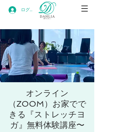
ログイン
オンライン
（ZOOM）お家でで
きる『ストレッチヨ
ガ』無料体験講座〜