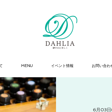
て
MENU
イベント情報
お問い合わ
6月03日