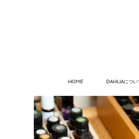
HOME
DAHLIAについ