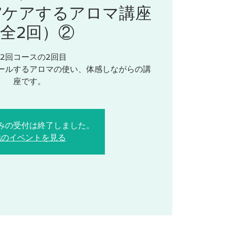
”ケアするアロマ講座
全2回）②
2回コースの2回目
ールするアロマの使い、体感しながらの講
座です。
みの受付は終了しました。
他のイベントを見る