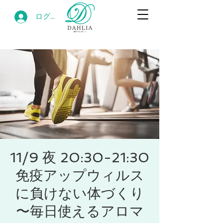
ログイン
11/9 夜 20:30-21:30
免疫アップウィルス
に負けない体づくり
〜毎日使えるアロマ